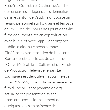
Frédéric Gonseth et Catherine Azad sont 
des cinéastes indépendants domiciliés 
dans le canton de Vaud. Ils ont porté un 
regard personnel sur l’Ukraine et les pays 
de l’ex-URSS de 1990 à nos jours dans dix 
films documentaires en coproduction 
avec la RTS et avec l’appui des organes 
publics d’aide au cinéma comme 
Cinéforom avec le soutien de la Loterie 
Romande, et dans le cas de ce film, de 
l’Office fédéral de la Culture et du Fonds 
de Production Télévisuelle sàrl. Le 
tournage s’est déroulé en automne et en 
hiver 2022-23, il vient d’être achevé et le 
film d’une brûlante (comme on dit) 
actualité est présenté en avant-
premières exceptionnellement dans 
quelques salles en présence des 