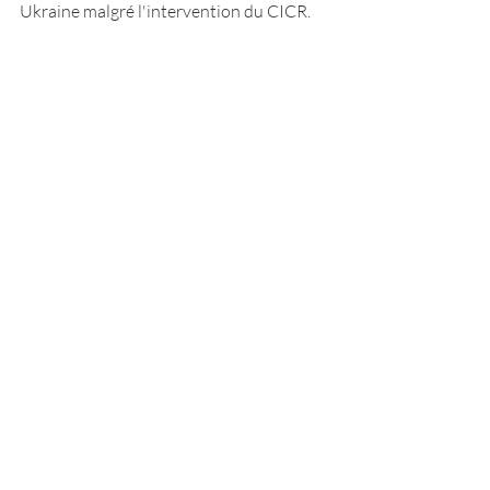
Ukraine malgré l'intervention du CICR.