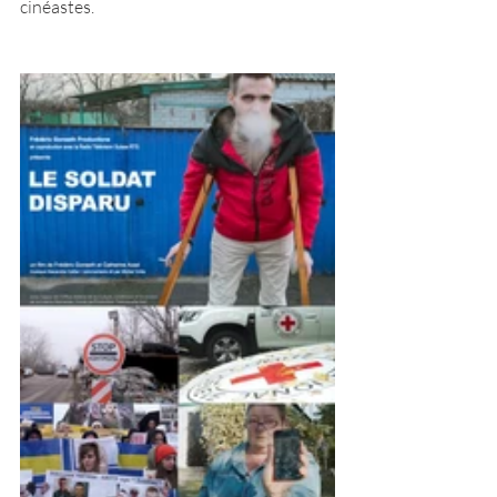
cinéastes.