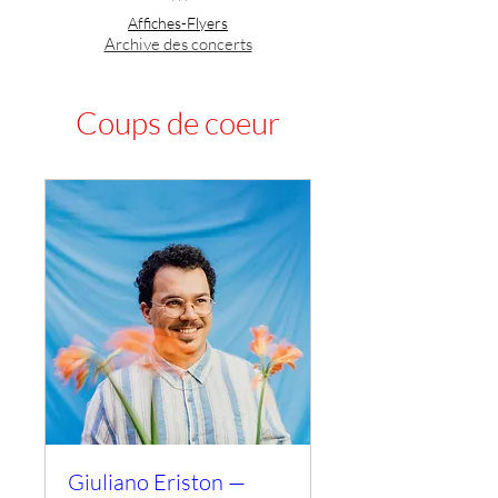
***
Affiches-Flyers
Archive des concerts
Coups de coeur
Giuliano Eriston —