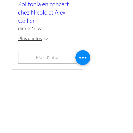
Politonia en concert
chez Nicole et Alex
Cellier
dim. 22 nov.
Plus d'infos
Plus d'infos