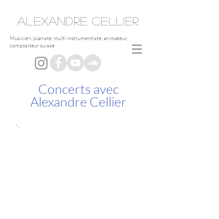
ALEXANDRE
CELLIER
Musicien, pianiste, multi instrumentiste, animateur,
compositeur suisse
Concerts avec
Alexandre Cellier