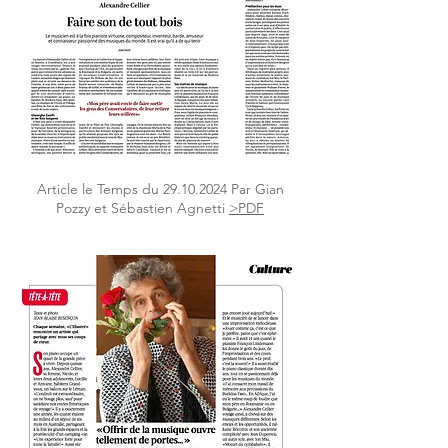
Article le Temps du
29.10.2024
Par Gian
Pozzy et Sébastien Agnetti
>PDF