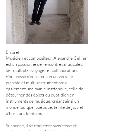
En bref:
Musicien et compositeur, Alexandre Cellier
est un passionné de rencontres musicales.
Ses multiples voyages et collaborations
n’ont cessé d’enrichir son univers. Le
pianiste et multi-instrumentiste a
également une manie inattendue, celle de
détourner des objets du quotidien en
instruments de musique, créant ainsi un
monde ludique, poétique, teinté de jazz et
d’horizons lointains.
Sur scène, il se réinvente sans cesse et