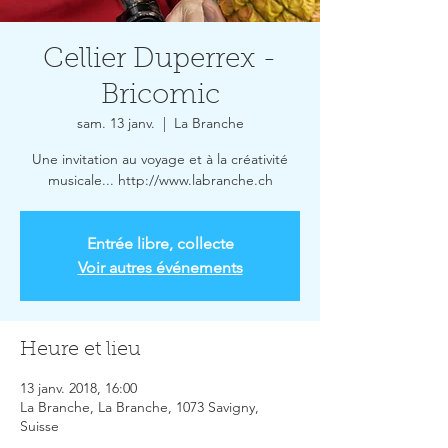
Cellier Duperrex -
Bricomic
sam. 13 janv.
  |  
La Branche
Une invitation au voyage et à la créativité
musicale... http://www.labranche.ch
Entrée libre, collecte
Voir autres événements
Heure et lieu
13 janv. 2018, 16:00
La Branche, La Branche, 1073 Savigny,
Suisse