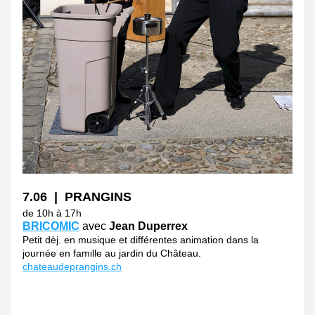
7.06  |  PRANGINS
de 10h à 17h 
BRICOMIC
 avec 
Jean Duperrex 
Petit dèj. en musique et différentes animation dans la 
journée en famille au jardin du Château. 
chateaudeprangins.ch