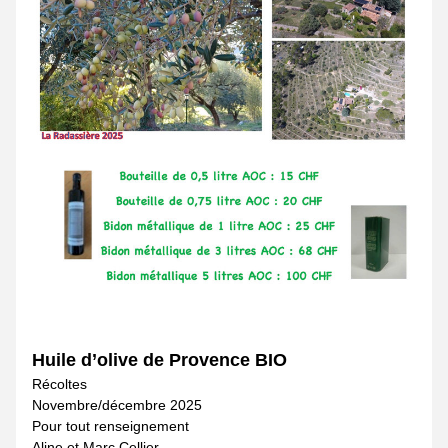
Huile d’olive de Provence BIO
Récoltes
Novembre/décembre 2025
Pour tout renseignement
Aline et Marc Cellier