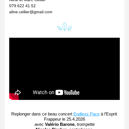
079 622 41 52
aline.cellier@gmail.com
Replonger dans ce beau concert 
Endless Pace
 à l’Esprit 
Frappeur le 25.4.2026
avec 
Valério Barone
, 
trompette