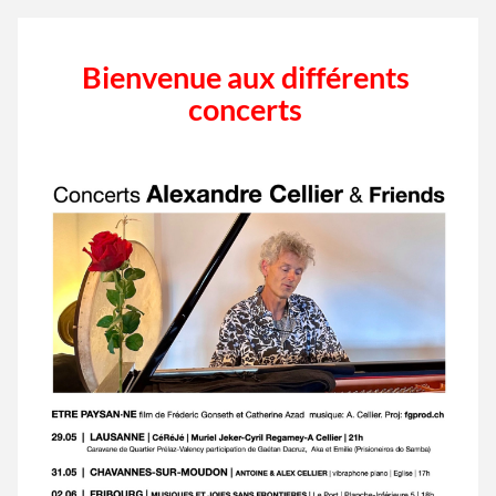
Bienvenue aux différents 
concerts 