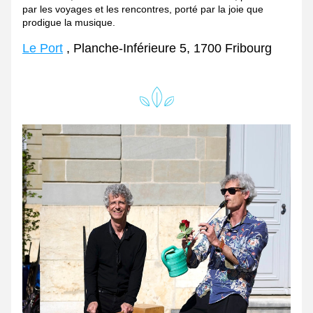
par les voyages et les rencontres, porté par la joie que 
prodigue la musique.
Le Port
 , Planche-Inférieure 5, 1700 Fribourg